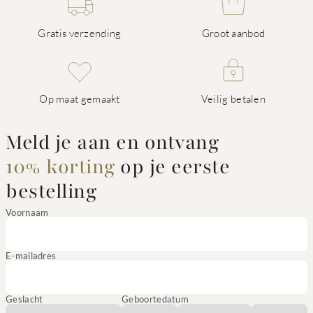
Gratis verzending
Groot aanbod
Op maat gemaakt
Veilig betalen
Meld je aan en ontvang
10% korting
op je eerste
bestelling
Voornaam
E-mailadres
Geslacht
Geboortedatum