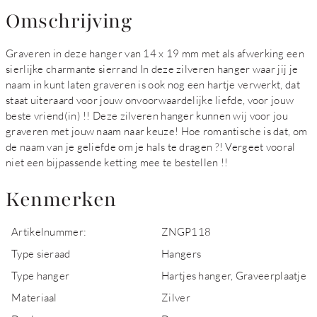
Omschrijving
Graveren in deze hanger van 14 x 19 mm met als afwerking een
sierlijke charmante sierrand In deze zilveren hanger waar jij je
naam in kunt laten graveren is ook nog een hartje verwerkt, dat
staat uiteraard voor jouw onvoorwaardelijke liefde, voor jouw
beste vriend(in) !! Deze zilveren hanger kunnen wij voor jou
graveren met jouw naam naar keuze! Hoe romantische is dat, om
de naam van je geliefde om je hals te dragen ?! Vergeet vooral
niet een bijpassende ketting mee te bestellen !!
Kenmerken
Artikelnummer:
ZNGP118
Type sieraad
Hangers
Type hanger
Hartjes hanger, Graveerplaatje
Materiaal
Zilver