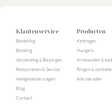
Klantenservice
Producten
Bestelling
Kettingen
Betaling
Hangers
Verzending & Bezorgen
Armbanden & bed
Retourneren & Service
Ringen & oorbelle
Veelgestelde vragen
Alle sieraden
Blog
Contact