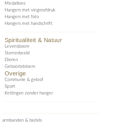
Medaillons
Hangers met vingerafdruk
Hangers met foto
Hangers met handschrift
Spiritualiteit & Natuur
Levensboom
Sterrenbeeld
Dieren
Geboortebloem
Overige
Communie & geloof
Sport
Kettingen zonder hanger
armbanden & bedels