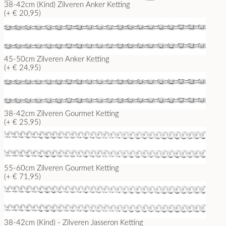
38-42cm (Kind) Zilveren Anker Ketting
(+ € 20,95)
45-50cm Zilveren Anker Ketting
(+ € 24,95)
38-42cm Zilveren Gourmet Ketting
(+ € 25,95)
55-60cm Zilveren Gourmet Ketting
(+ € 71,95)
38-42cm (Kind) - Zilveren Jasseron Ketting