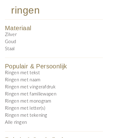
ringen
Materiaal
Zilver
Goud
Staal
Populair & Persoonlijk
Ringen met tekst
Ringen met naam
Ringen met vingerafdruk
Ringen met familiewapen
Ringen met monogram
Ringen met letter(s)
Ringen met tekening
Alle ringen