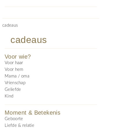
cadeaus
cadeaus
Voor wie?
Voor haar
Voor hem
Mama / oma
Vrienschap
Geliefde
Kind
Moment & Betekenis
Geboorte
Liefde & relatie