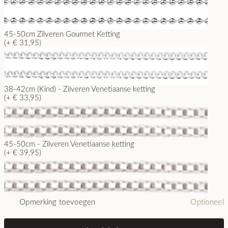
45-50cm Zilveren Gourmet Ketting
(+ € 31,95)
38-42cm (Kind) - Zilveren Venetiaanse ketting
(+ € 33,95)
45-50cm - Zilveren Venetiaanse ketting
(+ € 39,95)
Opmerking toevoegen
Optioneel