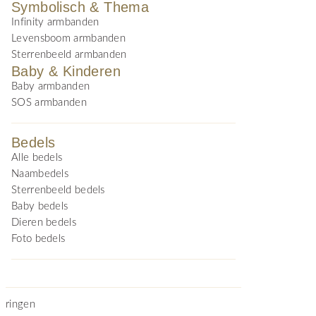
Symbolisch & Thema
Infinity armbanden
Levensboom armbanden
Sterrenbeeld armbanden
Baby & Kinderen
Baby armbanden
SOS armbanden
Bedels
Alle bedels
Naambedels
Sterrenbeeld bedels
Baby bedels
Dieren bedels
Foto bedels
ringen