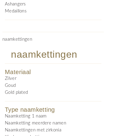
Ashangers
Medaillons
naamkettingen
naamkettingen
Materiaal
Zilver
Goud
Gold plated
Type naamketting
Naamketting 1 naam
Naamketting meerdere namen
Naamkettingen met zirkonia