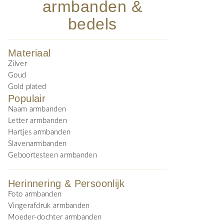
armbanden &
bedels
Materiaal
Zilver
Goud
Gold plated
Populair
Naam armbanden
Letter armbanden
Hartjes armbanden
Slavenarmbanden
Geboortesteen armbanden
Herinnering & Persoonlijk
Foto armbanden
Vingerafdruk armbanden
Moeder-dochter armbanden