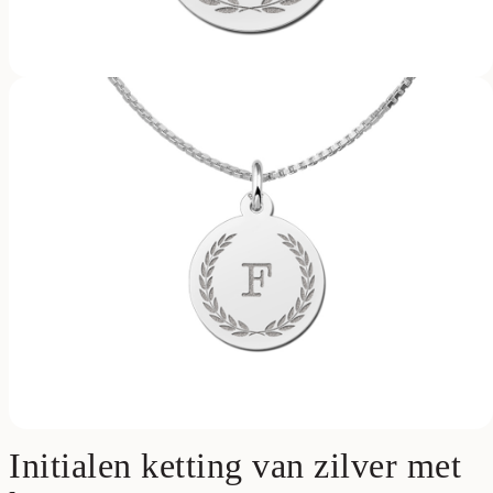
Initialen ketting van zilver met