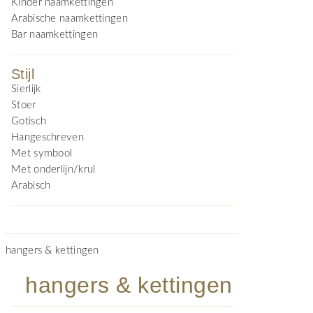
Kinder naamkettingen
Arabische naamkettingen
Bar naamkettingen
Stijl
Sierlijk
Stoer
Gotisch
Hangeschreven
Met symbool
Met onderlijn/krul
Arabisch
hangers & kettingen
hangers & kettingen