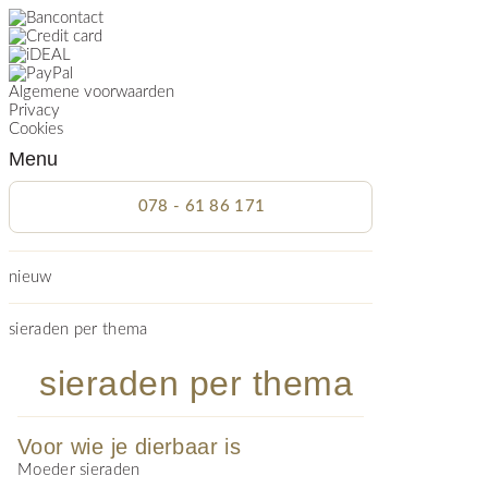
Algemene voorwaarden
Privacy
Cookies
Menu
078 - 61 86 171
nieuw
sieraden per thema
sieraden per thema
Voor wie je dierbaar is
Moeder sieraden