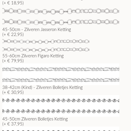
(+ € 18,95)
45-50cm - Zilveren Jasseron Ketting
(+ € 22,95)
55-60cm Zilveren Figaro Ketting
(+ € 79,95)
38-42cm (Kind) - Zilveren Bolletjes Ketting
(+ € 30,95)
45-50cm Zilveren Bolletjes Ketting
(+ € 37,95)