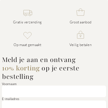
Gratis verzending
Groot aanbod
Op maat gemaakt
Veilig betalen
Meld je aan en ontvang
10% korting
op je eerste
bestelling
Voornaam
E-mailadres