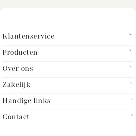
Klantenservice
Producten
Over ons
Zakelijk
Handige links
Contact