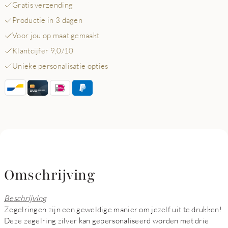
Gratis verzending
Productie in 3 dagen
Voor jou op maat gemaakt
Klantcijfer 9,0/10
Unieke personalisatie opties
Omschrijving
Beschrijving
Zegelringen zijn een geweldige manier om jezelf uit te drukken!
Deze zegelring zilver kan gepersonaliseerd worden met drie