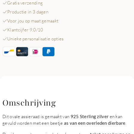
Gratis verzending
Productie in 3 dagen
Voor jou op maat gemaakt
Klantcijfer 9,0/10
Unieke personalisatie opties
Omschrijving
Dit ovale assieraad is gemaakt van
925 Sterling zilver
en kan
gevuld worden met een beetje
as van een overleden dierbare
.