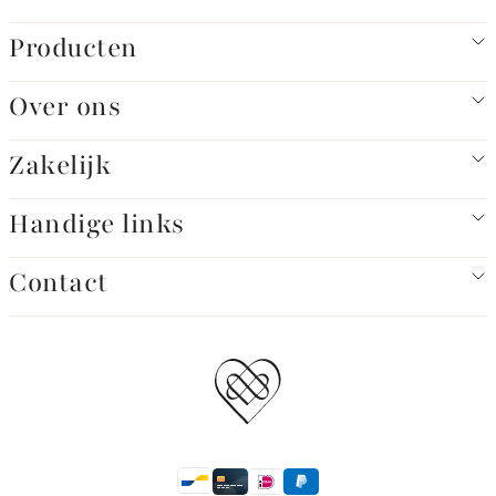
Producten
Over ons
Zakelijk
Handige links
Contact