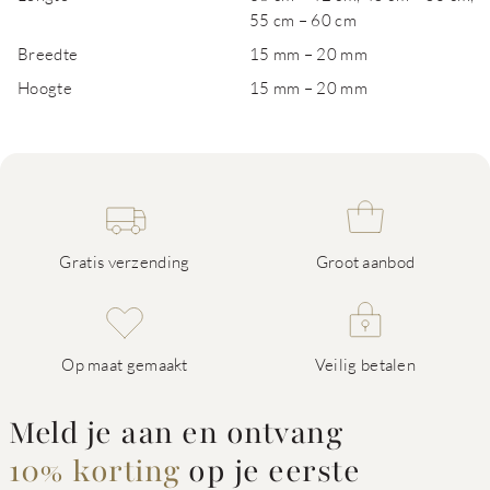
55 cm – 60 cm
Breedte
15 mm – 20 mm
Hoogte
15 mm – 20 mm
Gratis verzending
Groot aanbod
Op maat gemaakt
Veilig betalen
Meld je aan en ontvang
10% korting
op je eerste