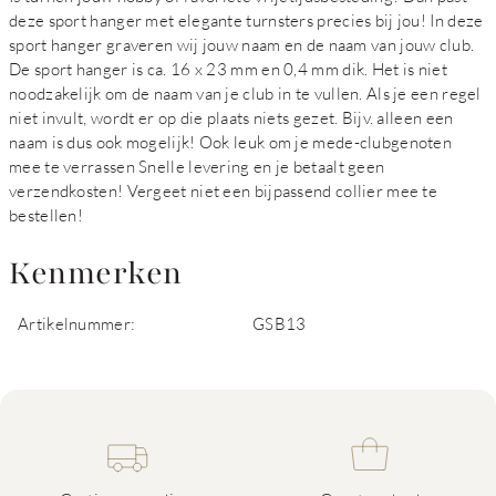
deze sport hanger met elegante turnsters precies bij jou! In deze
sport hanger graveren wij jouw naam en de naam van jouw club.
De sport hanger is ca. 16 x 23 mm en 0,4 mm dik. Het is niet
noodzakelijk om de naam van je club in te vullen. Als je een regel
niet invult, wordt er op die plaats niets gezet. Bijv. alleen een
naam is dus ook mogelijk! Ook leuk om je mede-clubgenoten
mee te verrassen Snelle levering en je betaalt geen
verzendkosten! Vergeet niet een bijpassend collier mee te
bestellen!
Kenmerken
Artikelnummer:
GSB13