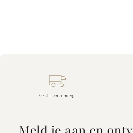
Gratis verzending
Meld je aan en ont