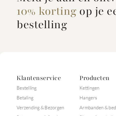
10% korting
op je e
bestelling
Klantenservice
Producten
Bestelling
Kettingen
Betaling
Hangers
Verzending & Bezorgen
Armbanden & bed