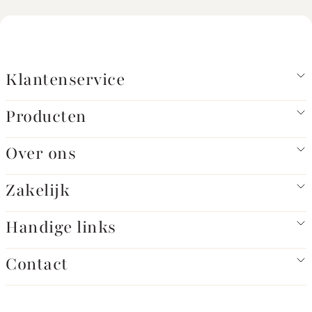
Klantenservice
Producten
Over ons
Zakelijk
Handige links
Contact