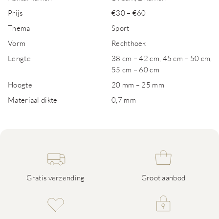
Prijs
€30 – €60
Thema
Sport
Vorm
Rechthoek
Lengte
38 cm – 42 cm, 45 cm – 50 cm,
55 cm – 60 cm
Hoogte
20 mm – 25 mm
Materiaal dikte
0,7 mm
Gratis verzending
Groot aanbod