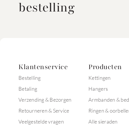
bestelling
Klantenservice
Producten
Bestelling
Kettingen
Betaling
Hangers
Verzending & Bezorgen
Armbanden & bed
Retourneren & Service
Ringen & oorbelle
Veelgestelde vragen
Alle sieraden