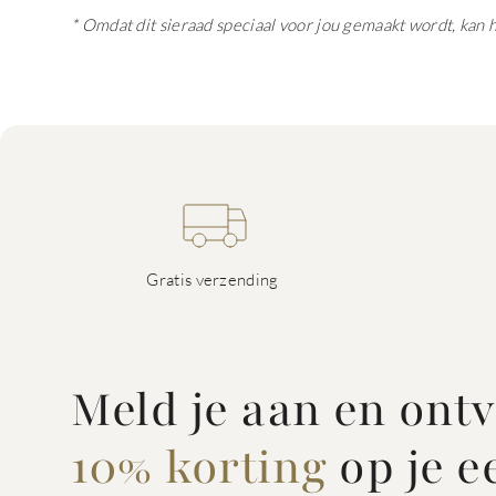
* Omdat dit sieraad speciaal voor jou gemaakt wordt, kan 
Gratis verzending
Meld je aan en ont
10% korting
op je e