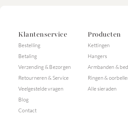
Klantenservice
Producten
Bestelling
Kettingen
Betaling
Hangers
Verzending & Bezorgen
Armbanden & bed
Retourneren & Service
Ringen & oorbelle
Veelgestelde vragen
Alle sieraden
Blog
Contact