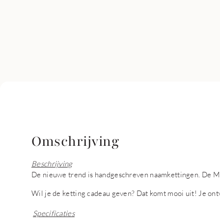
Omschrijving
Beschrijving
De nieuwe trend is handgeschreven naamkettingen. De May
Wil je de ketting cadeau geven? Dat komt mooi uit! Je on
Specificaties