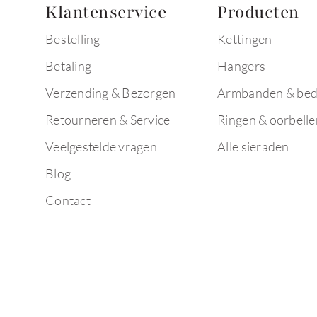
Klantenservice
Producten
Bestelling
Kettingen
Betaling
Hangers
Verzending & Bezorgen
Armbanden & bed
Retourneren & Service
Ringen & oorbelle
Veelgestelde vragen
Alle sieraden
Blog
Contact