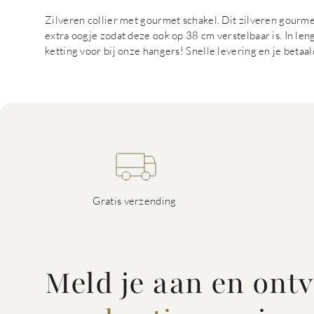
Zilveren collier met gourmet schakel. Dit zilveren gourme
extra oogje zodat deze ook op 38 cm verstelbaar is. In le
ketting voor bij onze hangers! Snelle levering en je beta
Gratis verzending
Meld je aan en ont