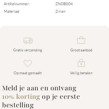
Artikelnummer:
ZNDB004
Materiaal
Zilver
Gratis verzending
Groot aanbod
Op maat gemaakt
Veilig betalen
Meld je aan en ontvang
10% korting
op je eerste
bestelling