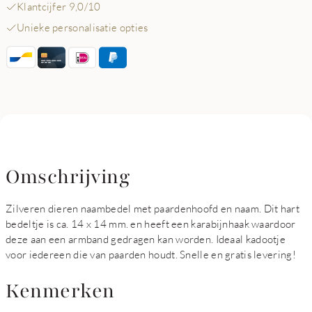
Klantcijfer 9,0/10
Unieke personalisatie opties
Omschrijving
Zilveren dieren naambedel met paardenhoofd en naam. Dit hart
bedeltje is ca. 14 x 14 mm. en heeft een karabijnhaak waardoor
deze aan een armband gedragen kan worden. Ideaal kadootje
voor iedereen die van paarden houdt. Snelle en gratis levering!
Kenmerken