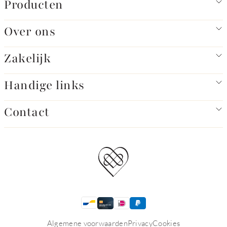
Producten
Over ons
Zakelijk
Handige links
Contact
Algemene voorwaarden
Privacy
Cookies