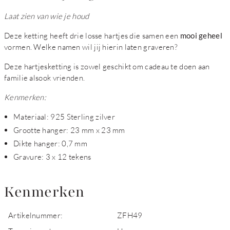
Laat zien van wie je houd
Deze ketting heeft drie losse hartjes die samen een
mooi geheel
vormen. Welke namen wil jij hierin laten graveren?
Deze hartjesketting is zowel geschikt om cadeau te doen aan
familie alsook vrienden.
Kenmerken:
Materiaal: 925 Sterling zilver
Grootte hanger: 23 mm x 23 mm
Dikte hanger: 0,7 mm
Gravure: 3 x 12 tekens
Kenmerken
Artikelnummer:
ZFH49