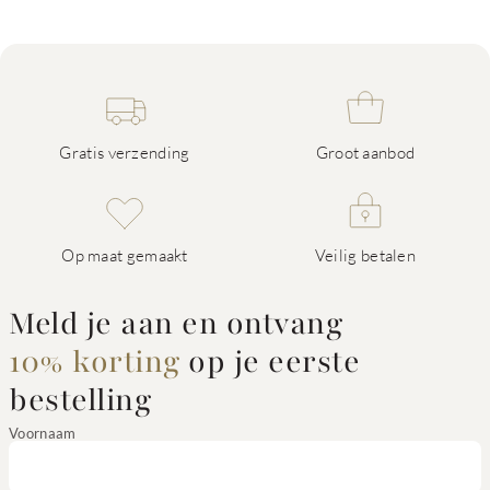
Gratis verzending
Groot aanbod
Op maat gemaakt
Veilig betalen
Meld je aan en ontvang
10% korting
op je eerste
bestelling
Voornaam