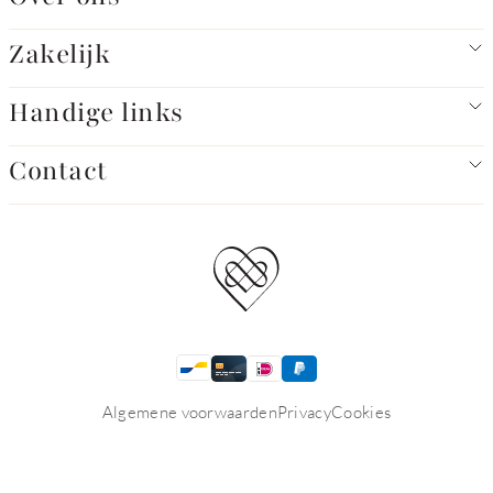
Zakelijk
Handige links
Contact
Algemene voorwaarden
Privacy
Cookies