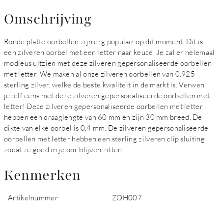
Omschrijving
Ronde platte oorbellen zijn erg populair op dit moment. Dit is
een zilveren oorbel met een letter naar keuze. Je zal er helemaal
modieus uitzien met deze zilveren gepersonaliseerde oorbellen
met letter. We maken al onze zilveren oorbellen van 0.925
sterling zilver, welke de beste kwaliteit in de markt is. Verwen
jezelf eens met deze zilveren gepersonaliseerde oorbellen met
letter! Deze zilveren gepersonaliseerde oorbellen met letter
hebben een draaglengte van 60 mm en zijn 30 mm breed. De
dikte van elke oorbel is 0,4 mm. De zilveren gepersonaliseerde
oorbellen met letter hebben een sterling zilveren clip sluiting
zodat ze goed in je oor blijven zitten.
Kenmerken
Artikelnummer:
ZOH007