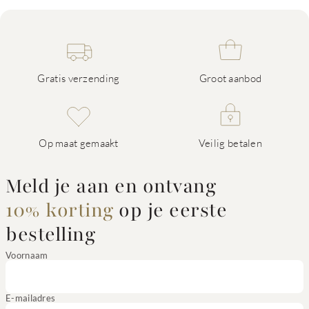
Gratis verzending
Groot aanbod
Op maat gemaakt
Veilig betalen
Meld je aan en ontvang
10% korting
op je eerste
bestelling
Voornaam
E-mailadres