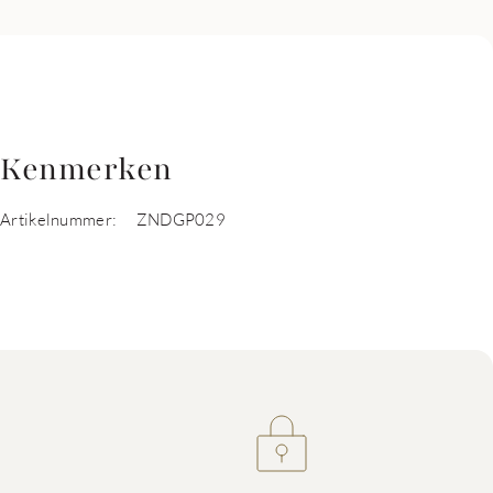
Kenmerken
Artikelnummer:
ZNDGP029