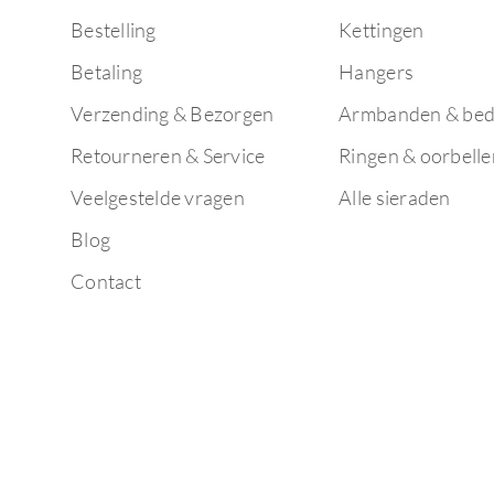
Bestelling
Kettingen
Betaling
Hangers
Verzending & Bezorgen
Armbanden & bed
Retourneren & Service
Ringen & oorbelle
Veelgestelde vragen
Alle sieraden
Blog
Contact