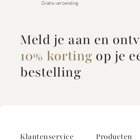
Gratis verzending
Meld je aan en ont
10% korting
op je e
bestelling
Klantenservice
Producten