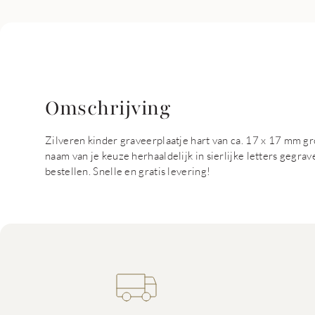
Omschrijving
Zilveren kinder graveerplaatje hart van ca. 17 x 17 mm gro
naam van je keuze herhaaldelijk in sierlijke letters gegra
bestellen. Snelle en gratis levering!