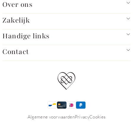
Over ons
Zakelijk
Handige links
Contact
Algemene voorwaarden
Privacy
Cookies