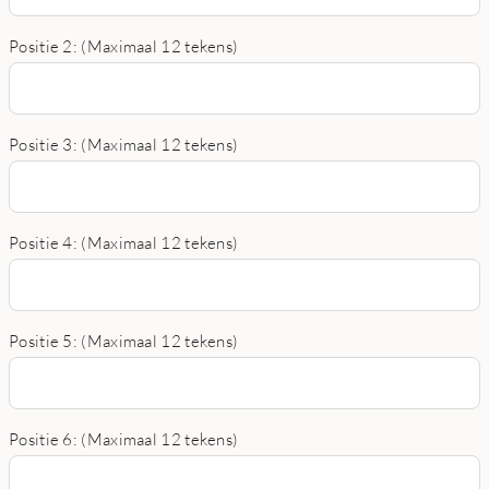
Positie 2: (Maximaal 12 tekens)
Positie 3: (Maximaal 12 tekens)
Positie 4: (Maximaal 12 tekens)
Positie 5: (Maximaal 12 tekens)
Positie 6: (Maximaal 12 tekens)