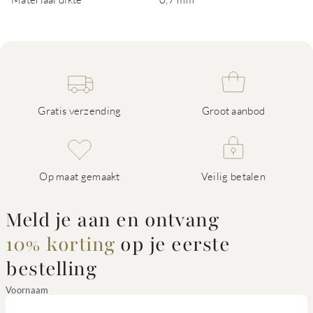
Gratis verzending
Groot aanbod
Op maat gemaakt
Veilig betalen
Meld je aan en ontvang
10% korting
op je eerste
bestelling
Voornaam