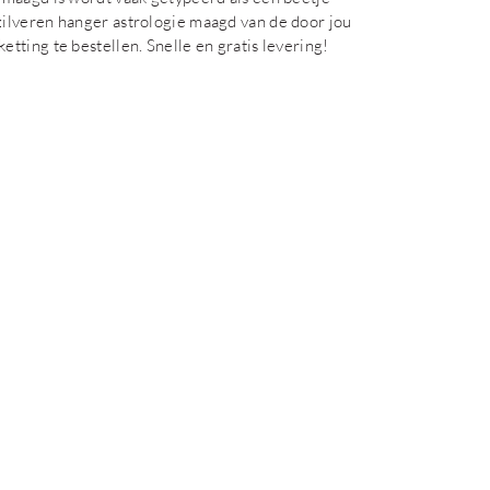
ilveren hanger astrologie maagd van de door jou
ting te bestellen. Snelle en gratis levering!