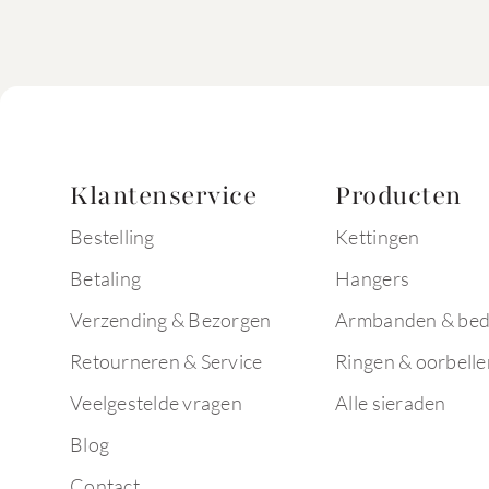
Klantenservice
Producten
Bestelling
Kettingen
Betaling
Hangers
Verzending & Bezorgen
Armbanden & bed
Retourneren & Service
Ringen & oorbelle
Veelgestelde vragen
Alle sieraden
Blog
Contact