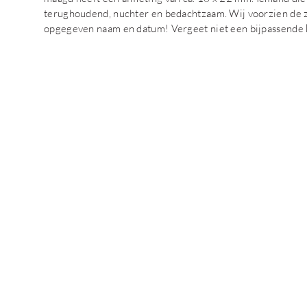
terughoudend, nuchter en bedachtzaam. Wij voorzien de z
opgegeven naam en datum! Vergeet niet een bijpassende ket