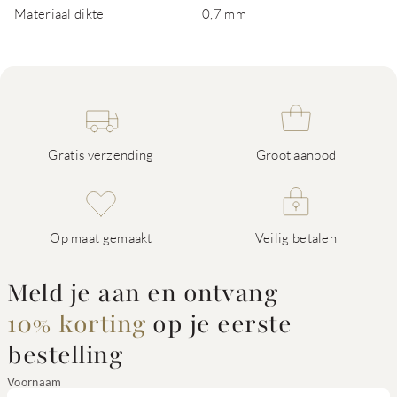
Materiaal dikte
0,7 mm
Gratis verzending
Groot aanbod
Op maat gemaakt
Veilig betalen
Meld je aan en ontvang
10% korting
op je eerste
bestelling
Voornaam