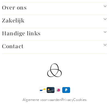
Over ons
Zakelijk
Handige links
Contact
Algemene voorwaarden
Privacy
Cookies