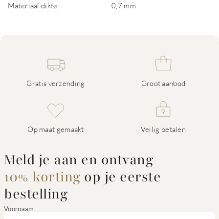
Materiaal dikte
0,7 mm
Gratis verzending
Groot aanbod
Op maat gemaakt
Veilig betalen
Meld je aan en ontvang
10% korting
op je eerste
bestelling
Voornaam