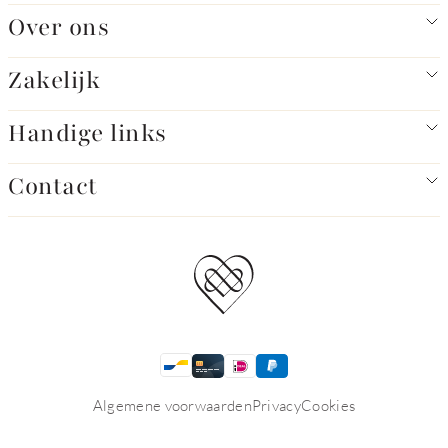
Over ons
Zakelijk
Handige links
Contact
Algemene voorwaarden
Privacy
Cookies