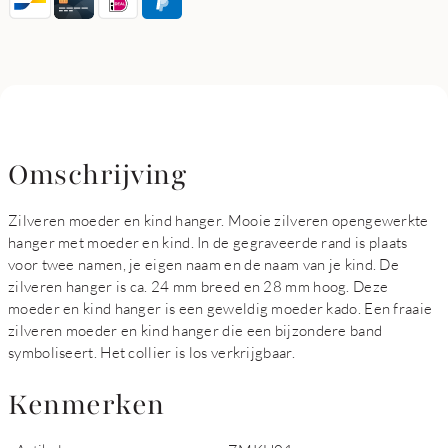
Omschrijving
Zilveren moeder en kind hanger. Mooie zilveren opengewerkte
hanger met moeder en kind. In de gegraveerde rand is plaats
voor twee namen, je eigen naam en de naam van je kind. De
zilveren hanger is ca. 24 mm breed en 28 mm hoog. Deze
moeder en kind hanger is een geweldig moeder kado. Een fraaie
zilveren moeder en kind hanger die een bijzondere band
symboliseert. Het collier is los verkrijgbaar.
Kenmerken