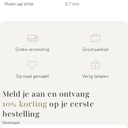
Materiaal dikte
0,7 mm
Gratis verzending
Groot aanbod
Op maat gemaakt
Veilig betalen
Meld je aan en ontvang
10% korting
op je eerste
bestelling
Voornaam