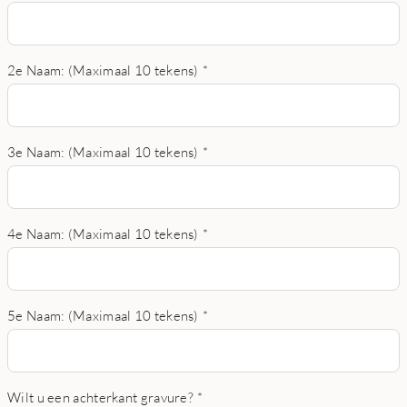
2e Naam: (Maximaal 10 tekens)
*
3e Naam: (Maximaal 10 tekens)
*
4e Naam: (Maximaal 10 tekens)
*
5e Naam: (Maximaal 10 tekens)
*
Wilt u een achterkant gravure?
*