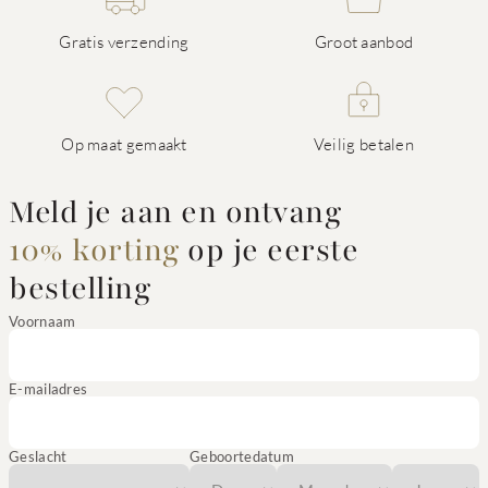
Gratis verzending
Groot aanbod
Op maat gemaakt
Veilig betalen
Meld je aan en ontvang
10% korting
op je eerste
bestelling
Voornaam
E-mailadres
Geslacht
Geboortedatum