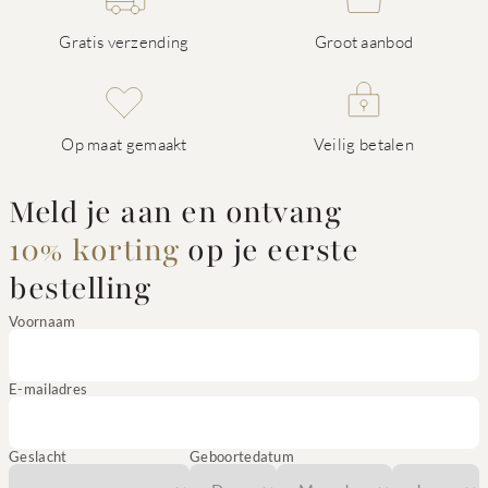
Gratis verzending
Groot aanbod
Op maat gemaakt
Veilig betalen
Meld je aan en ontvang
10% korting
op je eerste
bestelling
Voornaam
E-mailadres
Geslacht
Geboortedatum