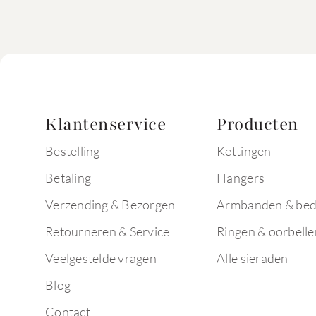
Klantenservice
Producten
Bestelling
Kettingen
Betaling
Hangers
Verzending & Bezorgen
Armbanden & bed
Retourneren & Service
Ringen & oorbelle
Veelgestelde vragen
Alle sieraden
Blog
Contact