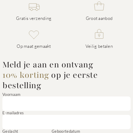
Gratis verzending
Groot aanbod
Op maat gemaakt
Veilig betalen
Meld je aan en ontvang
10% korting
op je eerste
bestelling
Voornaam
E-mailadres
Geslacht
Geboortedatum