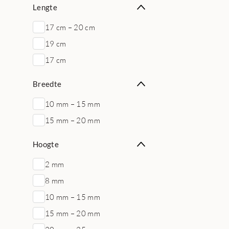
Lengte
17 cm – 20 cm
19 cm
17 cm
Breedte
10 mm – 15 mm
15 mm – 20 mm
Hoogte
2 mm
8 mm
10 mm – 15 mm
15 mm – 20 mm