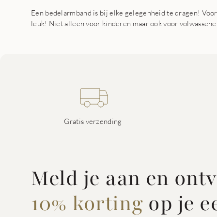
Een bedelarmband is bij elke gelegenheid te dragen! Voo
leuk! Niet alleen voor kinderen maar ook voor volwassen
Gratis verzending
Meld je aan en ont
10% korting
op je e