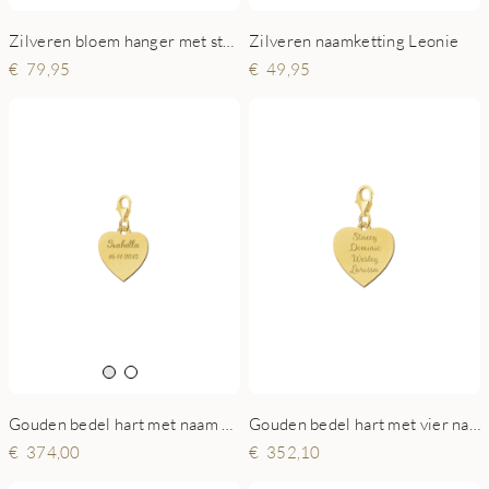
Zilveren bloem hanger met stenen
Zilveren naamketting Leonie
79,95
49,95
Gouden bedel hart met naam en datum
Gouden bedel hart met vier namen
374,00
352,10