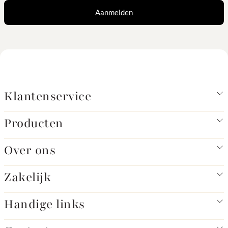
Aanmelden
Klantenservice
Producten
Over ons
Zakelijk
Handige links