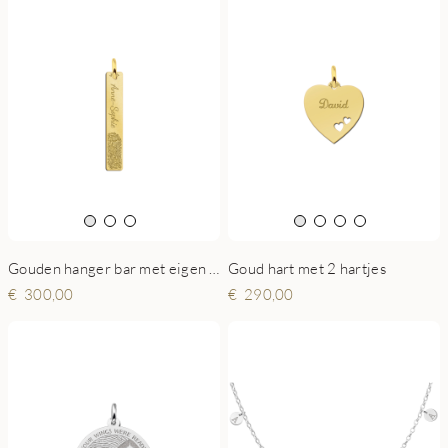
Gouden hanger bar met eigen vingerafdruk
Goud hart met 2 hartjes
300,00
290,00