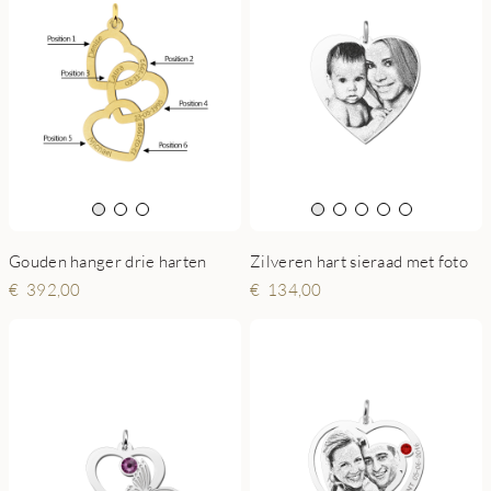
Zilveren hart sieraad met foto
Gouden hanger drie harten
134,00
392,00