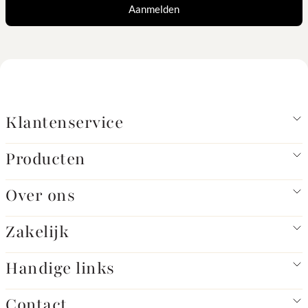
Aanmelden
Klantenservice
Producten
Over ons
Zakelijk
Handige links
Contact