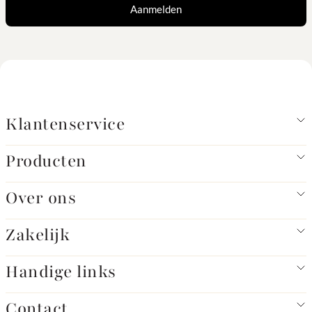
Aanmelden
Klantenservice
Producten
Over ons
Zakelijk
Handige links
Contact