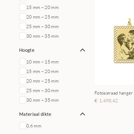
15 mm – 20 mm
20 mm – 25 mm
25 mm – 30 mm
30 mm – 35 mm
Hoogte
10 mm – 15 mm
15 mm – 20 mm
20 mm – 25 mm
25 mm – 30 mm
30 mm – 35 mm
1.498,42
Materiaal dikte
0,6 mm