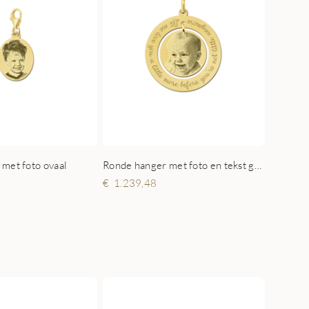
met foto ovaal
Ronde hanger met foto en tekst goud
1.239,48