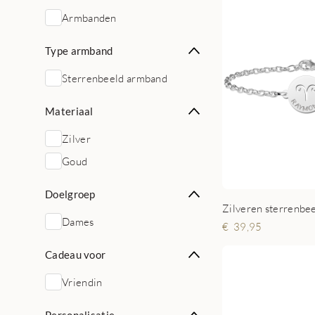
Armbanden
Type armband
Sterrenbeeld armband
Materiaal
Zilver
Goud
Doelgroep
Dames
39,95
Cadeau voor
Vriendin