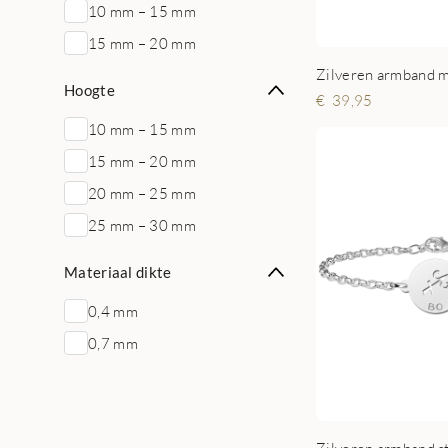
10 mm – 15 mm
15 mm – 20 mm
Hoogte
39,95
10 mm – 15 mm
15 mm – 20 mm
20 mm – 25 mm
25 mm – 30 mm
Materiaal dikte
0,4 mm
0,7 mm