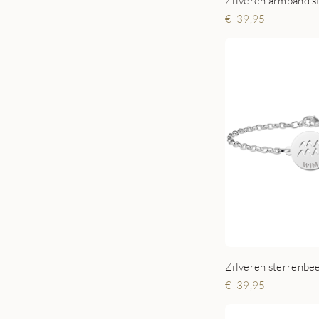
39,95
39,95