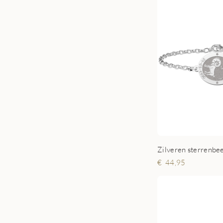
44,95