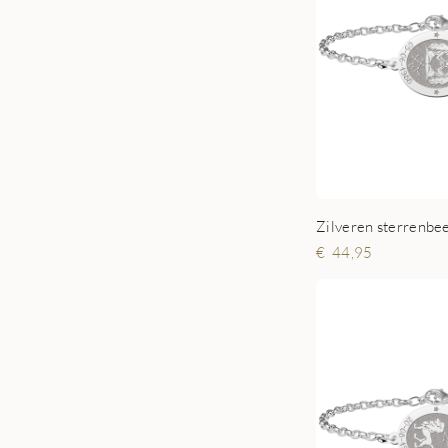
44,95