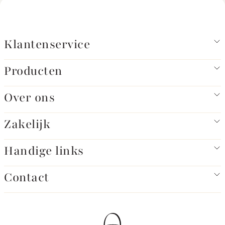
Klantenservice
Producten
Over ons
Zakelijk
Handige links
Contact