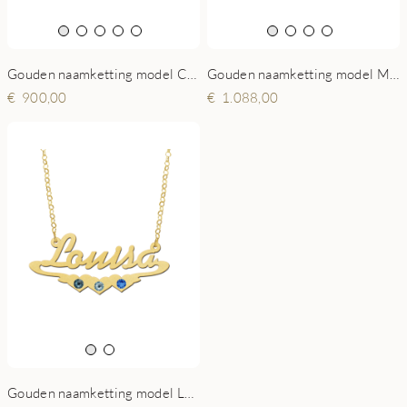
Gouden naamketting model Claudia
Gouden naamketting model Mila
900,00
1.088,00
Gouden naamketting model Louisa